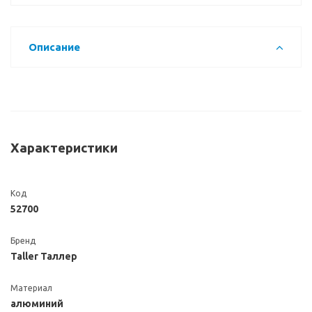
Описание
Характеристики
Код
52700
Бренд
Taller Таллер
Материал
алюминий