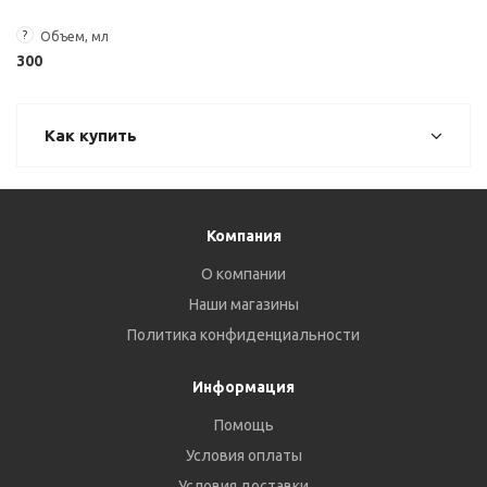
?
Объем, мл
300
Как купить
Компания
О компании
Наши магазины
Политика конфиденциальности
Информация
Помощь
Условия оплаты
Условия доставки