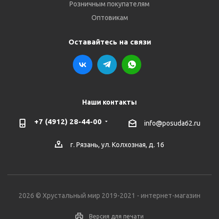
Розничным покупателям
Оптовикам
Оставайтесь на связи
Наши контакты
+7 (4912) 28-44-00
info@posuda62.ru
г. Рязань, ул. Колхозная, д. 16
2026 © Хрустальный мир 2019-2021 - интернет-магазин
Версия для печати