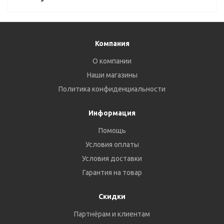
Компания
О компании
Наши магазины
Политика конфиденциальности
Информация
Помощь
Условия оплаты
Условия доставки
Гарантия на товар
Скидки
Партнёрам и клиентам