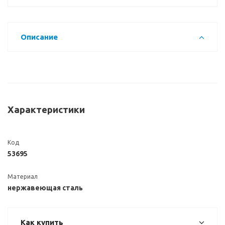
Описание
Характеристики
Код
53695
Материал
нержавеющая сталь
Как купить