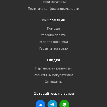
Наши магазины
Политика конфиденциальности
Информация
Помощь
Условия оплаты
Условия доставки
Гарантия на товар
Скидки
Партнёрам и клиентам
Розничным покупателям
Оптовикам
Оставайтесь на связи