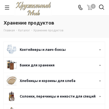
0
Хранение продуктов
Главная
-
Каталог
-
Хранение продуктов
Контейнеры и ланч-боксы
Банки для хранения
Хлебницы и корзины для хлеба
Солонки, перечницы и емкости для специй