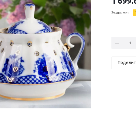
1 699.
Экономия
Поделит