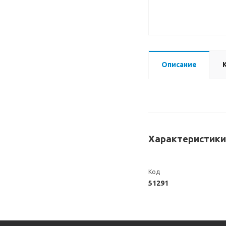
Описание
Характеристики
Код
51291