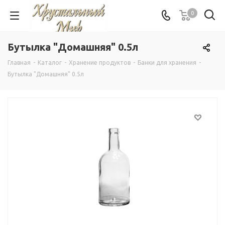
0
Бутылка "Домашняя" 0.5л
Главная
-
Каталог
-
Хранение продуктов
-
Банки для хранения
-
Бутылка "Домашняя" 0.5л