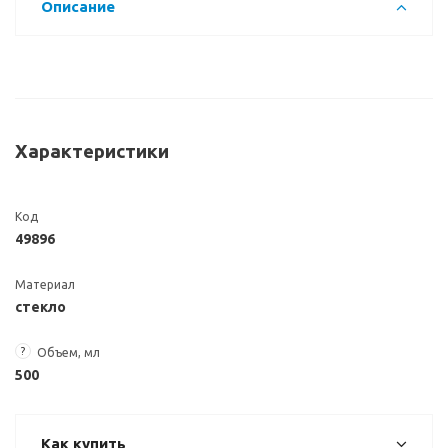
Описание
Характеристики
Код
49896
Материал
стекло
?
Объем, мл
500
Как купить