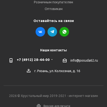
Розничным покупателям
Оптовикам
Оставайтесь на связи
Наши контакты
+7 (4912) 28-44-00
info@posuda62.ru
г. Рязань, ул. Колхозная, д. 16
2026 © Хрустальный мир 2019-2021 - интернет-магазин
Версия для печати