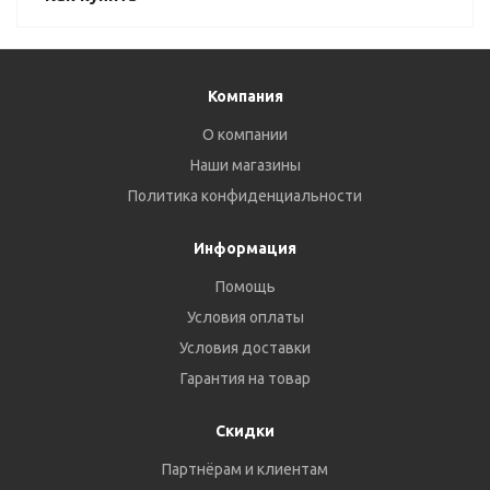
Компания
О компании
Наши магазины
Политика конфиденциальности
Информация
Помощь
Условия оплаты
Условия доставки
Гарантия на товар
Скидки
Партнёрам и клиентам