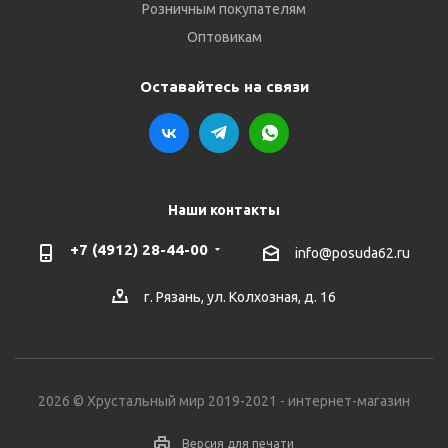
Розничным покупателям
Оптовикам
Оставайтесь на связи
Наши контакты
+7 (4912) 28-44-00
info@posuda62.ru
г. Рязань, ул. Колхозная, д. 16
2026 © Хрустальный мир 2019-2021 - интернет-магазин
Версия для печати