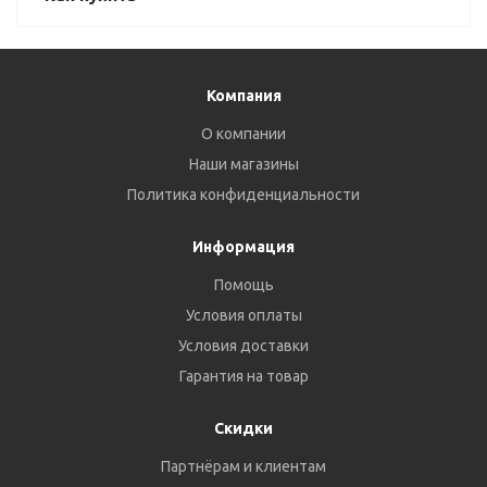
Компания
О компании
Наши магазины
Политика конфиденциальности
Информация
Помощь
Условия оплаты
Условия доставки
Гарантия на товар
Скидки
Партнёрам и клиентам