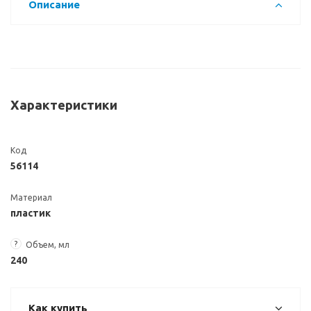
Описание
Характеристики
Код
56114
Материал
пластик
?
Объем, мл
240
Как купить