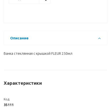
Описание
Банка стеклянная с крышкой FLEUR 250мл
Характеристики
Код
35111