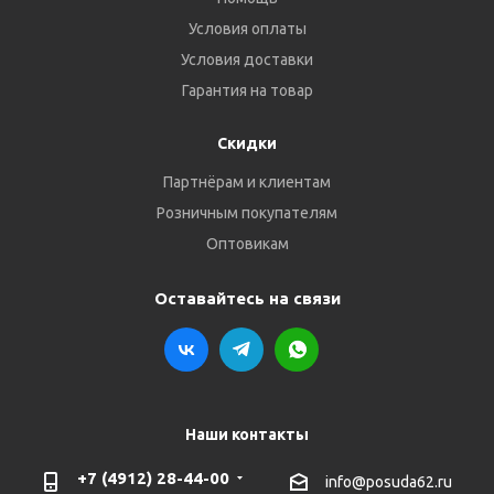
Условия оплаты
Условия доставки
Гарантия на товар
Скидки
Партнёрам и клиентам
Розничным покупателям
Оптовикам
Оставайтесь на связи
Наши контакты
+7 (4912) 28-44-00
info@posuda62.ru