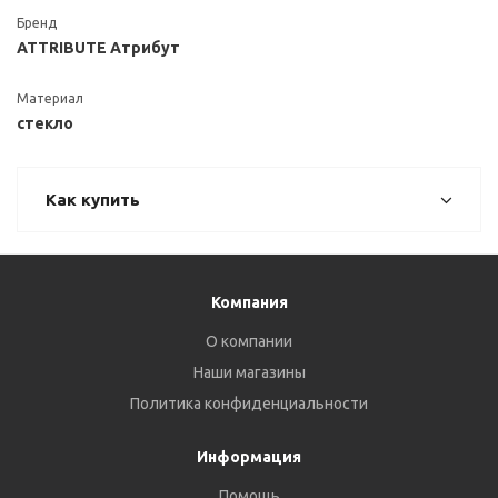
Бренд
ATTRIBUTE Атрибут
Материал
стекло
Как купить
Компания
О компании
Наши магазины
Политика конфиденциальности
Информация
Помощь