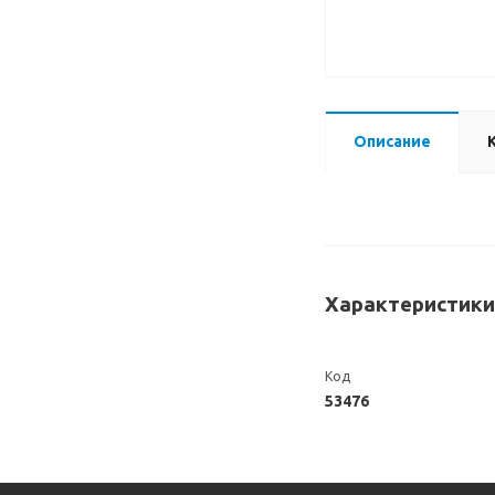
Описание
Характеристики
Код
53476