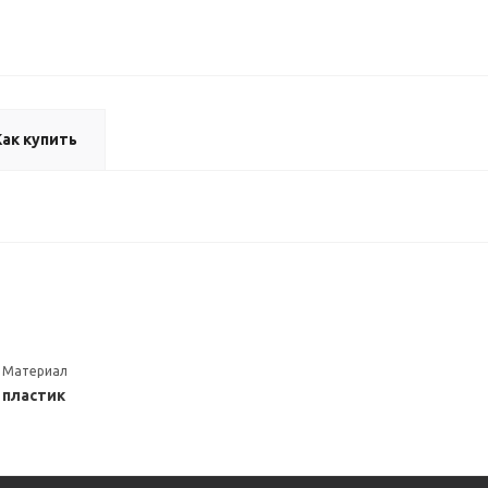
Как купить
Материал
пластик