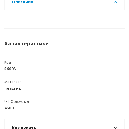
Описание
Характеристики
Код
56005
Материал
пластик
?
Объем, мл
4500
Как купить