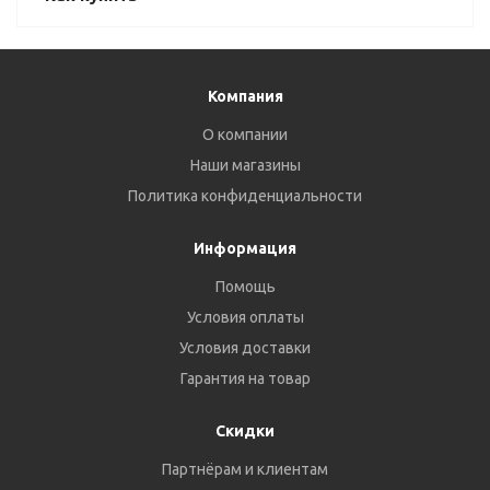
Компания
О компании
Наши магазины
Политика конфиденциальности
Информация
Помощь
Условия оплаты
Условия доставки
Гарантия на товар
Скидки
Партнёрам и клиентам