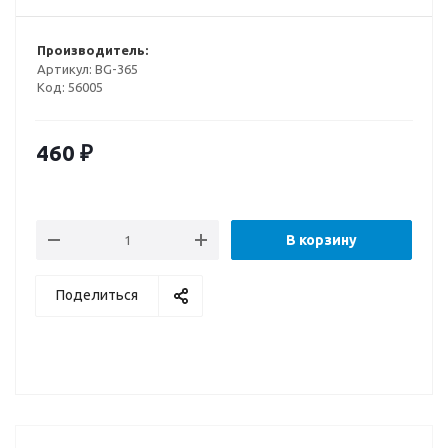
Производитель:
Артикул:
BG-365
Код:
56005
460
₽
В корзину
Поделиться