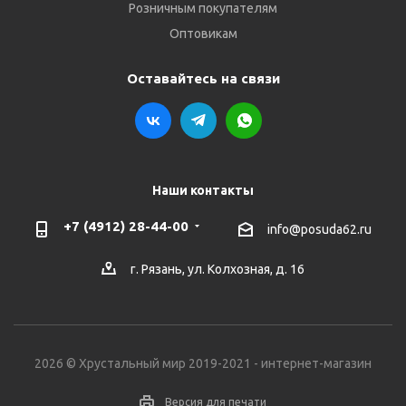
Розничным покупателям
Оптовикам
Оставайтесь на связи
Наши контакты
+7 (4912) 28-44-00
info@posuda62.ru
г. Рязань, ул. Колхозная, д. 16
2026 © Хрустальный мир 2019-2021 - интернет-магазин
Версия для печати