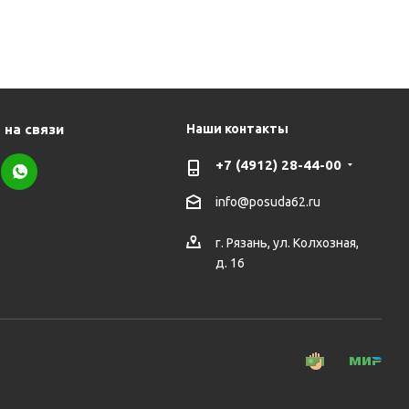
 на связи
Наши контакты
+7 (4912) 28-44-00
info@posuda62.ru
г. Рязань, ул. Колхозная,
д. 16