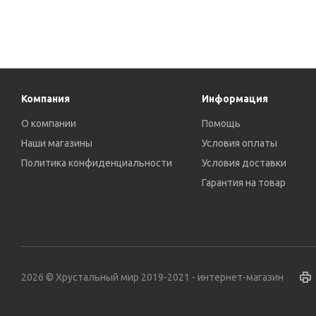
Компания
Информация
О компании
Помощь
Наши магазины
Условия оплаты
Политика конфиденциальности
Условия доставки
Гарантия на товар
2026 © Хрустальный мир 2019-2021 - интернет-магазин