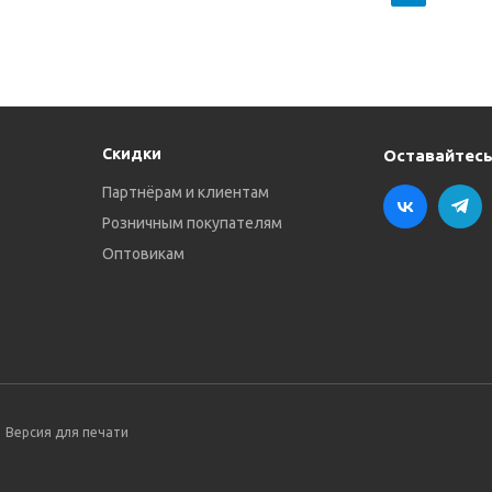
Скидки
Оставайтесь
Партнёрам и клиентам
Розничным покупателям
Оптовикам
Версия для печати