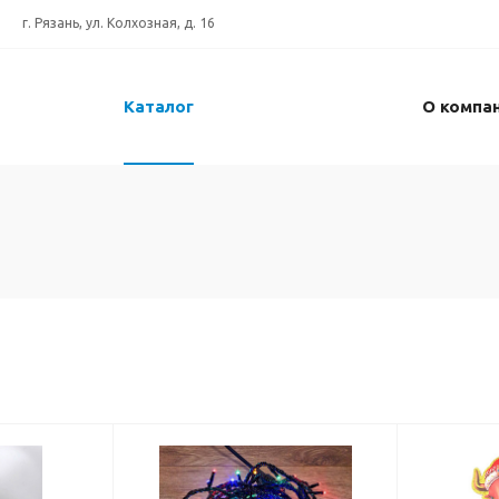
г. Рязань, ул. Колхозная, д. 16
Каталог
О компа