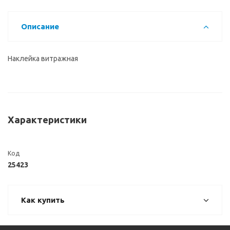
Описание
Наклейка витражная
Характеристики
Код
25423
Как купить