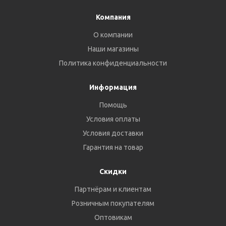
Компания
О компании
Наши магазины
Политика конфиденциальности
Информация
Помощь
Условия оплаты
Условия доставки
Гарантия на товар
Скидки
Партнёрам и клиентам
Розничным покупателям
Оптовикам