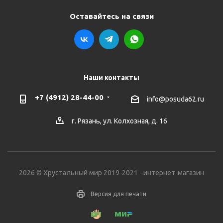
Оставайтесь на связи
Наши контакты
+7 (4912) 28-44-00
info@posuda62.ru
г. Рязань, ул. Колхозная, д. 16
2026 © Хрустальный мир 2019-2021 - интернет-магазин
Версия для печати