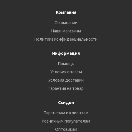
Компания
О компании
Наши магазины
Политика конфиденциальности
Информация
Помощь
Условия оплаты
Условия доставки
Гарантия на товар
Скидки
Партнёрам и клиентам
Розничным покупателям
Оптовикам