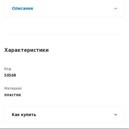
Описание
Характеристики
Код
50568
Материал
пластик
Как купить