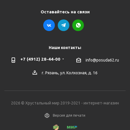
Оставайтесь на связи
Наши контакты
+7 (4912) 28-44-00
info@posuda62.ru
г. Рязань, ул. Колхозная, д. 16
2026 © Хрустальный мир 2019-2021 - интернет-магазин
Версия для печати