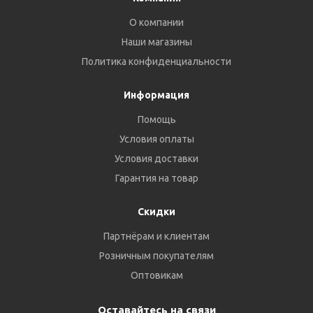
О компании
Наши магазины
Политика конфиденциальности
Информация
Помощь
Условия оплаты
Условия доставки
Гарантия на товар
Скидки
Партнёрам и клиентам
Розничным покупателям
Оптовикам
Оставайтесь на связи