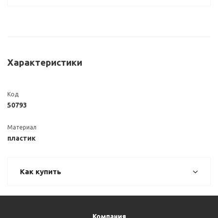
Характеристики
Код
50793
Материал
пластик
Как купить
Компания