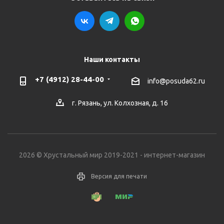
Наши контакты
+7 (4912) 28-44-00
info@posuda62.ru
г. Рязань, ул. Колхозная, д. 16
2026 © Хрустальный мир 2019-2021 - интернет-магазин
Версия для печати