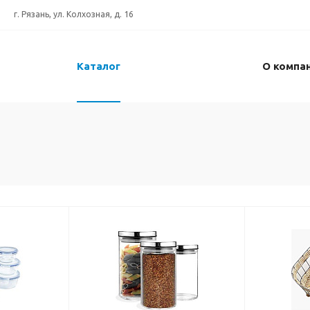
г. Рязань, ул. Колхозная, д. 16
Каталог
О компа