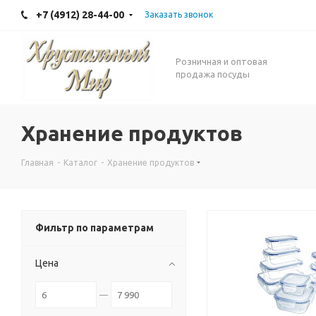
+7 (4912) 28-44-00
Заказать звонок
Розничная и оптовая
продажа посуды
Хранение продуктов
Главная
-
Каталог
-
Хранение продуктов
Фильтр по параметрам
Цена