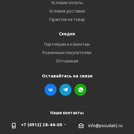
Условия оплаты
Условия доставки
Гарантия на товар
Скидки
Партнёрам и клиентам
Розничным покупателям
Оптовикам
Оставайтесь на связи
Наши контакты
+7 (4912) 28-44-00
info@posuda62.ru