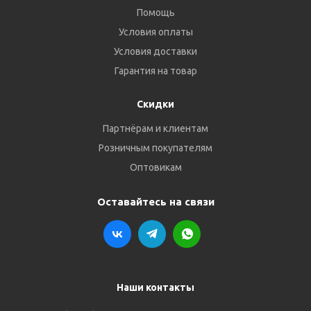
Помощь
Условия оплаты
Условия доставки
Гарантия на товар
Скидки
Партнёрам и клиентам
Розничным покупателям
Оптовикам
Оставайтесь на связи
Наши контакты