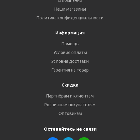
О компании
Наши магазины
Политика конфиденциальности
Информация
Помощь
Условия оплаты
Условия доставки
Гарантия на товар
Скидки
Партнёрам и клиентам
Розничным покупателям
Оптовикам
Оставайтесь на связи