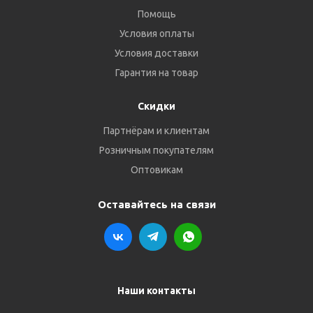
Помощь
Условия оплаты
Условия доставки
Гарантия на товар
Скидки
Партнёрам и клиентам
Розничным покупателям
Оптовикам
Оставайтесь на связи
Наши контакты