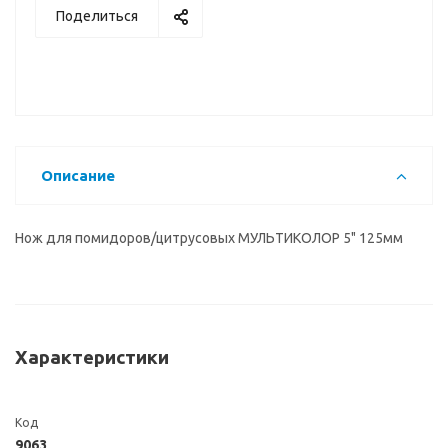
Поделиться
Описание
Нож для помидоров/цитрусовых МУЛЬТИКОЛОР 5" 125мм
Характеристики
Код
9063