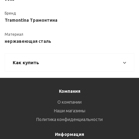
Бренд
Tramontina Трамонтина
Материал
нержавеющая сталь
Как купить
Компания
О компании
Наши магазины
Политика конфиденциальности
Информация