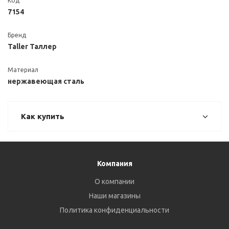
Код
7154
Бренд
Taller Таллер
Материал
нержавеющая сталь
Как купить
Компания
О компании
Наши магазины
Политика конфиденциальности