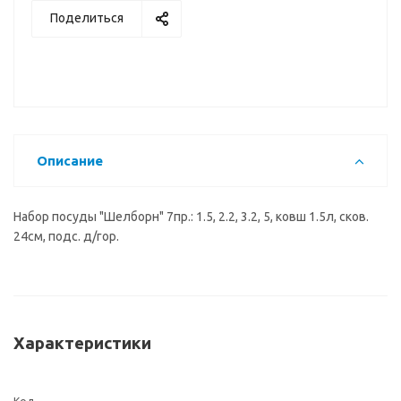
Поделиться
Описание
Набор посуды "Шелборн" 7пр.: 1.5, 2.2, 3.2, 5, ковш 1.5л, сков.
24см, подс. д/гор.
Характеристики