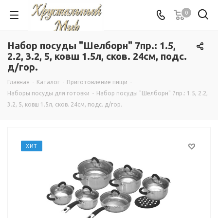
0
Набор посуды "Шелборн" 7пр.: 1.5,
2.2, 3.2, 5, ковш 1.5л, сков. 24см, подс.
д/гор.
Главная
-
Каталог
-
Приготовление пищи
-
Наборы посуды для готовки
-
Набор посуды "Шелборн" 7пр.: 1.5, 2.2,
3.2, 5, ковш 1.5л, сков. 24см, подс. д/гор.
ХИТ