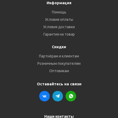
Информация
Помощь
Условия оплаты
Условия доставки
Гарантия на товар
Скидки
Партнёрам и клиентам
Розничным покупателям
Оптовикам
Оставайтесь на связи
Наши контакты