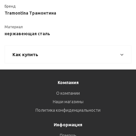
Бренд
Tramontina Трамонтина
Материал
нержавеющая сталь
Как купить
Компания
О компании
Наши магазины
Политика конфиденциальности
Информация
Помощь