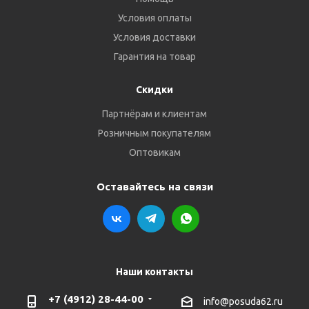
Условия оплаты
Условия доставки
Гарантия на товар
Скидки
Партнёрам и клиентам
Розничным покупателям
Оптовикам
Оставайтесь на связи
Наши контакты
+7 (4912) 28-44-00
info@posuda62.ru