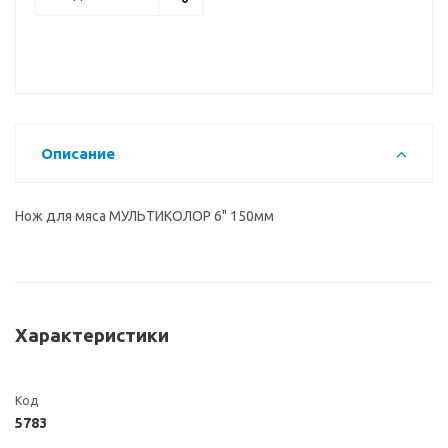
Описание
Нож для мяса МУЛЬТИКОЛОР 6" 150мм
Характеристики
Код
5783