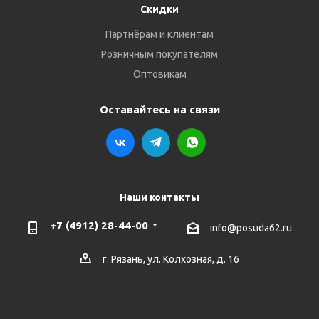
Скидки
Партнёрам и клиентам
Розничным покупателям
Оптовикам
Оставайтесь на связи
Наши контакты
+7 (4912) 28-44-00
info@posuda62.ru
г. Рязань, ул. Колхозная, д. 16