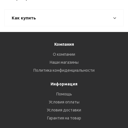
Как купить
Компания
О компании
Наши магазины
Политика конфиденциальности
Информация
Помощь
Условия оплаты
Условия доставки
Гарантия на товар