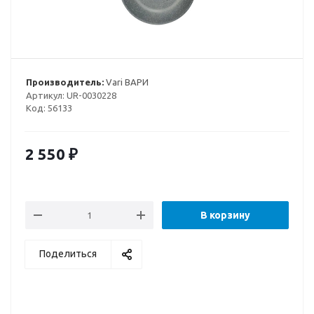
Производитель:
Vari ВАРИ
Артикул:
UR-0030228
Код:
56133
2 550
₽
В корзину
Поделиться