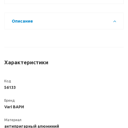
Описание
Характеристики
Код
56133
Бренд
Vari ВАРИ
Материал
антипригарный алюминий