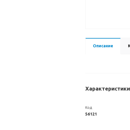
Описание
Характеристики
Код
56121