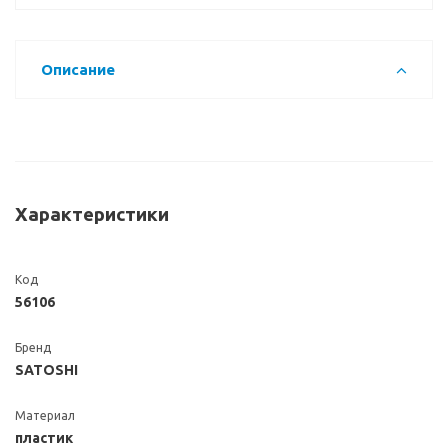
Описание
Характеристики
Код
56106
Бренд
SATOSHI
Материал
пластик