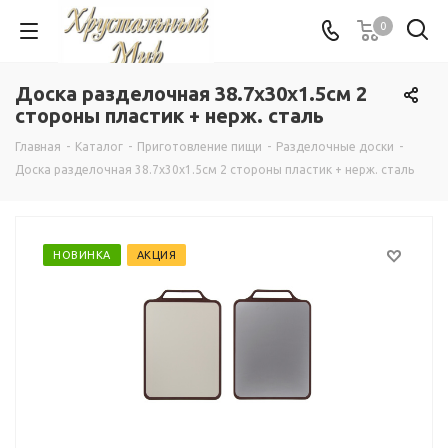
0
Доска разделочная 38.7x30x1.5см 2
стороны пластик + нерж. сталь
Главная
-
Каталог
-
Приготовление пищи
-
Разделочные доски
-
Доска разделочная 38.7x30x1.5см 2 стороны пластик + нерж. сталь
НОВИНКА
АКЦИЯ