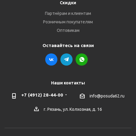
Скидки
Партнёрам и клиентам
Розничным покупателям
Оптовикам
Оставайтесь на связи
Наши контакты
+7 (4912) 28-44-00
info@posuda62.ru
г. Рязань, ул. Колхозная, д. 16