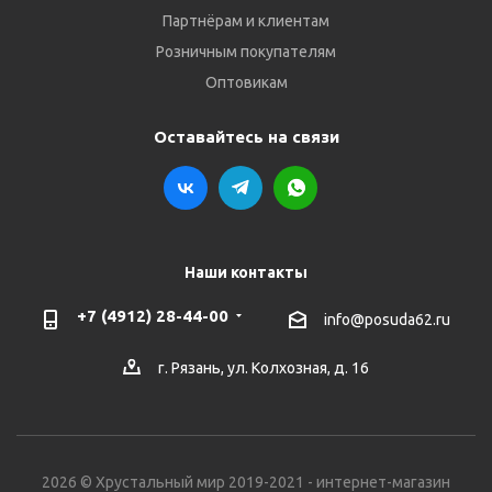
Партнёрам и клиентам
Розничным покупателям
Оптовикам
Оставайтесь на связи
Наши контакты
+7 (4912) 28-44-00
info@posuda62.ru
г. Рязань, ул. Колхозная, д. 16
2026 © Хрустальный мир 2019-2021 - интернет-магазин