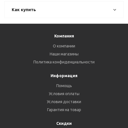
Как купить
Компания
О компании
Наши магазины
Политика конфиденциальности
Информация
Помощь
Условия оплаты
Условия доставки
Гарантия на товар
Скидки