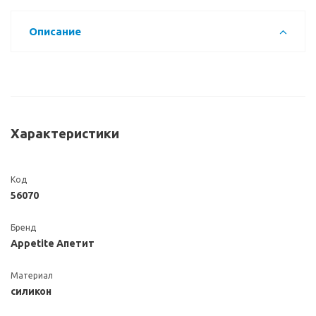
Описание
Характеристики
Код
56070
Бренд
Appetite Апетит
Материал
силикон