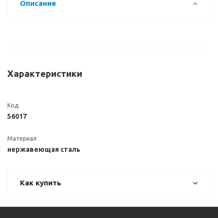
Описание
Характеристики
Код
56017
Материал
нержавеющая сталь
Как купить