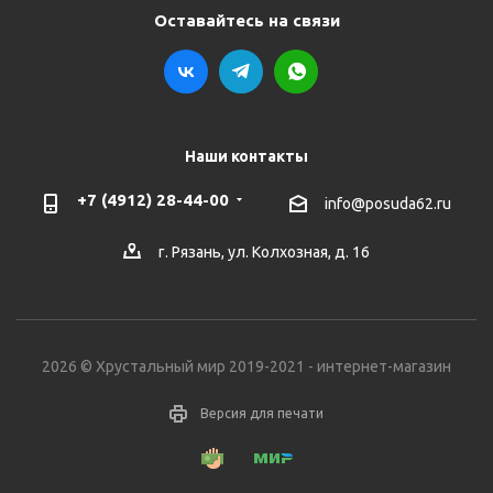
Оставайтесь на связи
Наши контакты
+7 (4912) 28-44-00
info@posuda62.ru
г. Рязань, ул. Колхозная, д. 16
2026 © Хрустальный мир 2019-2021 - интернет-магазин
Версия для печати