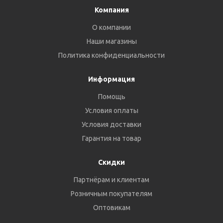
Компания
О компании
Наши магазины
Политика конфиденциальности
Информация
Помощь
Условия оплаты
Условия доставки
Гарантия на товар
Скидки
Партнёрам и клиентам
Розничным покупателям
Оптовикам