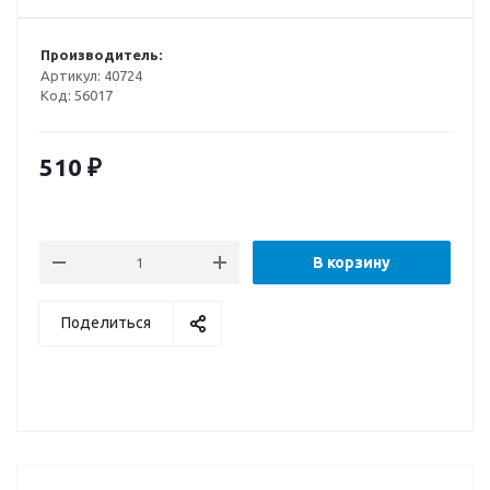
Производитель:
Артикул:
40724
Код:
56017
510
₽
В корзину
Поделиться