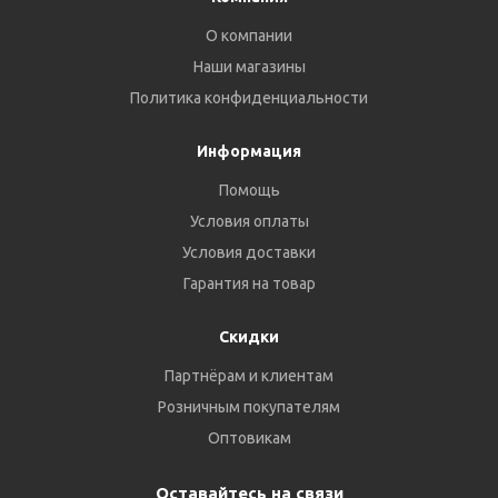
О компании
Наши магазины
Политика конфиденциальности
Информация
Помощь
Условия оплаты
Условия доставки
Гарантия на товар
Скидки
Партнёрам и клиентам
Розничным покупателям
Оптовикам
Оставайтесь на связи