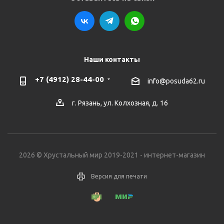
Наши контакты
+7 (4912) 28-44-00
info@posuda62.ru
г. Рязань, ул. Колхозная, д. 16
2026 © Хрустальный мир 2019-2021 - интернет-магазин
Версия для печати