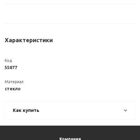
Характеристики
Код
55877
Материал
стекло
Как купить
Компания