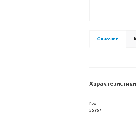
Описание
Характеристики
Код
55767