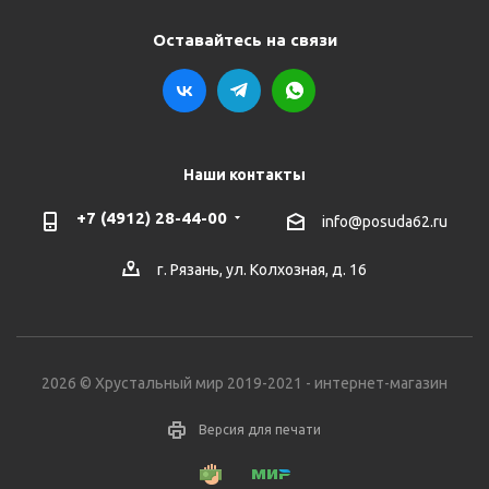
Оставайтесь на связи
Наши контакты
+7 (4912) 28-44-00
info@posuda62.ru
г. Рязань, ул. Колхозная, д. 16
2026 © Хрустальный мир 2019-2021 - интернет-магазин
Версия для печати