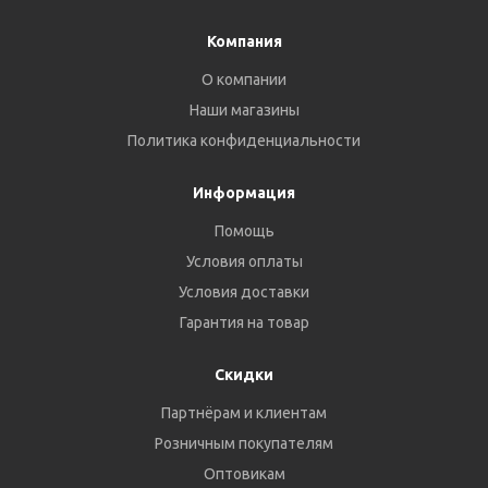
Компания
О компании
Наши магазины
Политика конфиденциальности
Информация
Помощь
Условия оплаты
Условия доставки
Гарантия на товар
Скидки
Партнёрам и клиентам
Розничным покупателям
Оптовикам