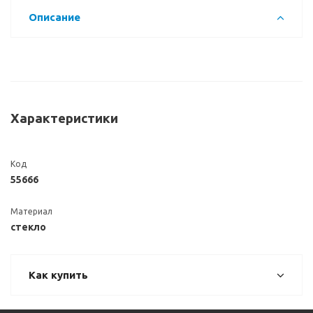
Описание
Характеристики
Код
55666
Материал
стекло
Как купить