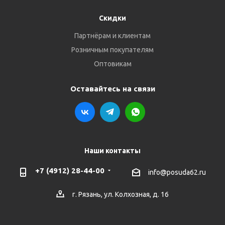
Скидки
Партнёрам и клиентам
Розничным покупателям
Оптовикам
Оставайтесь на связи
Наши контакты
+7 (4912) 28-44-00
info@posuda62.ru
г. Рязань, ул. Колхозная, д. 16