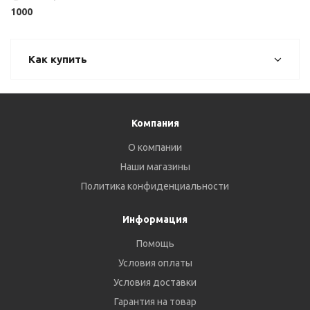
1000
Как купить
Компания
О компании
Наши магазины
Политика конфиденциальности
Информация
Помощь
Условия оплаты
Условия доставки
Гарантия на товар