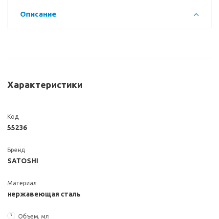
Описание
Характеристики
Код
55236
Бренд
SATOSHI
Материал
нержавеющая сталь
?
Объем, мл