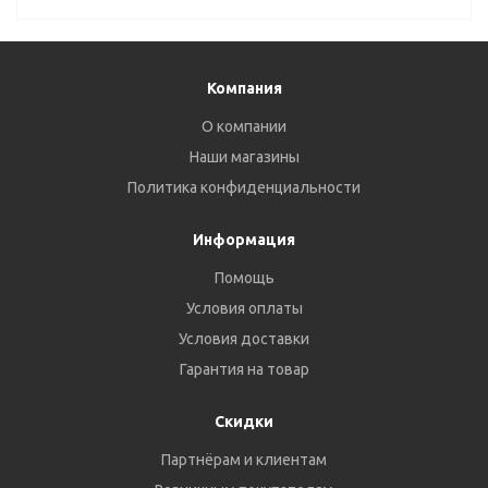
Компания
О компании
Наши магазины
Политика конфиденциальности
Информация
Помощь
Условия оплаты
Условия доставки
Гарантия на товар
Скидки
Партнёрам и клиентам