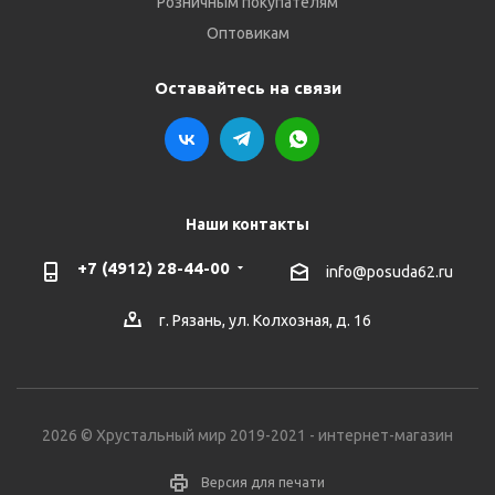
Розничным покупателям
Оптовикам
Оставайтесь на связи
Наши контакты
+7 (4912) 28-44-00
info@posuda62.ru
г. Рязань, ул. Колхозная, д. 16
2026 © Хрустальный мир 2019-2021 - интернет-магазин
Версия для печати