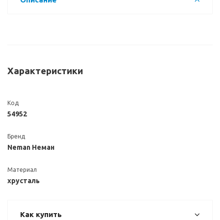
Характеристики
Код
54952
Бренд
Neman Неман
Материал
хрусталь
Как купить