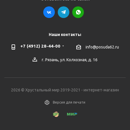
Наши контакты
+7 (4912) 28-44-00
info@posuda62.ru
г. Рязань, ул. Колхозная, д. 16
2026 © Хрустальный мир 2019-2021 - интернет-магазин
Версия для печати