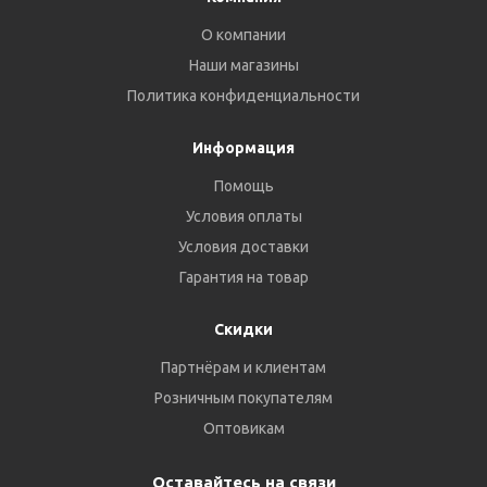
О компании
Наши магазины
Политика конфиденциальности
Информация
Помощь
Условия оплаты
Условия доставки
Гарантия на товар
Скидки
Партнёрам и клиентам
Розничным покупателям
Оптовикам
Оставайтесь на связи