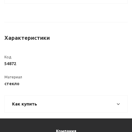
Характеристики
Код
54872
Материал
стекло
Как купить
Компания