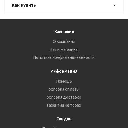
Как купить
Компания
О компании
Наши магазины
Политика конфиденциальности
Информация
Помощь
Условия оплаты
Условия доставки
Гарантия на товар
Скидки