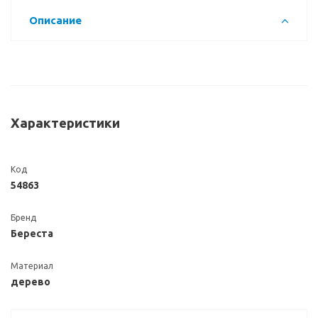
Описание
Характеристики
Код
54863
Бренд
Береста
Материал
дерево