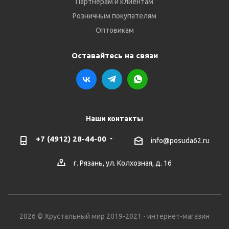
Партнёрам и клиентам
Розничным покупателям
Оптовикам
Оставайтесь на связи
Наши контакты
+7 (4912) 28-44-00
info@posuda62.ru
г. Рязань, ул. Колхозная, д. 16
2026 © Хрустальный мир 2019-2021 - интернет-магазин