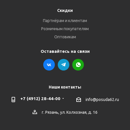
Скидки
Партнёрам и клиентам
Розничным покупателям
Оптовикам
Оставайтесь на связи
Наши контакты
+7 (4912) 28-44-00
info@posuda62.ru
г. Рязань, ул. Колхозная, д. 16