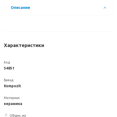
Описание
Характеристики
Код
54851
Бренд
Kompozit
Материал
керамика
?
Объем, мл