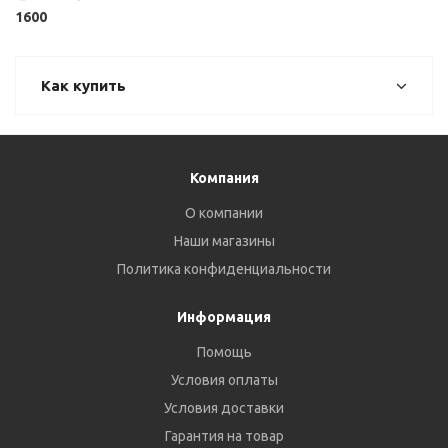
1600
Как купить
Компания
О компании
Наши магазины
Политика конфиденциальности
Информация
Помощь
Условия оплаты
Условия доставки
Гарантия на товар