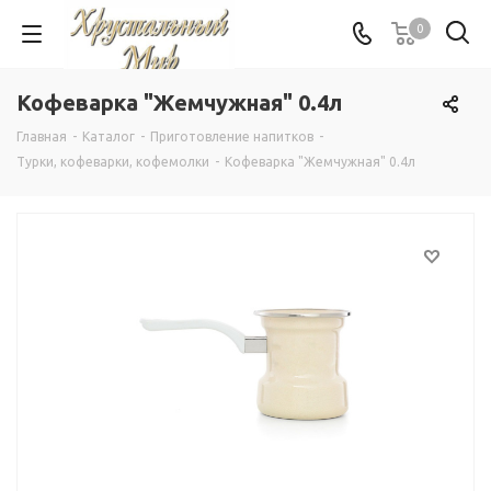
0
Кофеварка "Жемчужная" 0.4л
Главная
-
Каталог
-
Приготовление напитков
-
Турки, кофеварки, кофемолки
-
Кофеварка "Жемчужная" 0.4л