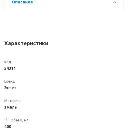
Описание
Характеристики
Код
54311
Бренд
Эстет
Материал
эмаль
?
Объем, мл
400