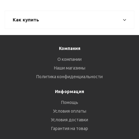
Как купить
Компания
О компании
Наши магазины
Политика конфиденциальности
Информация
Помощь
Условия оплаты
Условия доставки
Гарантия на товар