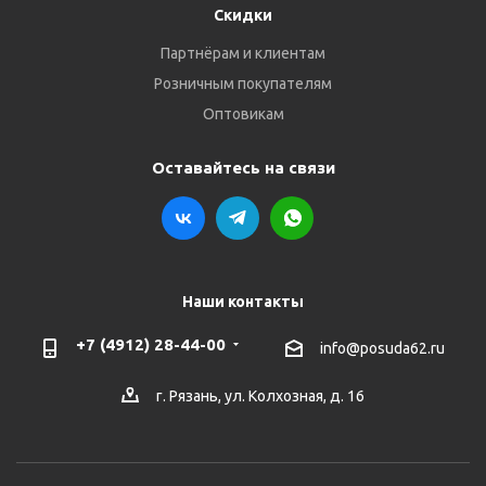
Скидки
Партнёрам и клиентам
Розничным покупателям
Оптовикам
Оставайтесь на связи
Наши контакты
+7 (4912) 28-44-00
info@posuda62.ru
г. Рязань, ул. Колхозная, д. 16