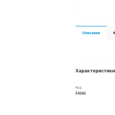
Описание
Характеристики
Код
54262