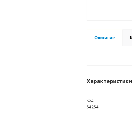
Описание
Характеристики
Код
54254