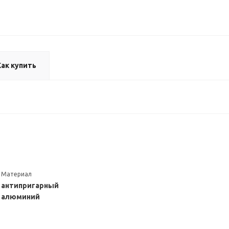
Как купить
Материал
антипригарный
алюминий