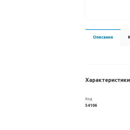
Описание
Характеристики
Код
54106