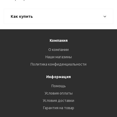
Как купить
Компания
О компании
Наши магазины
Политика конфиденциальности
Информация
Помощь
Условия оплаты
Условия доставки
Гарантия на товар