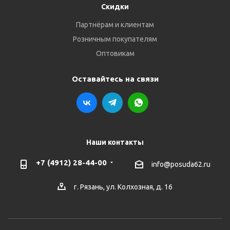
Скидки
Партнёрам и клиентам
Розничным покупателям
Оптовикам
Оставайтесь на связи
Наши контакты
+7 (4912) 28-44-00
info@posuda62.ru
г. Рязань, ул. Колхозная, д. 16