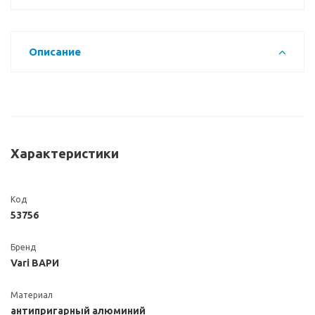
Описание
Характеристики
Код
53756
Бренд
Vari ВАРИ
Материал
антипригарный алюминий