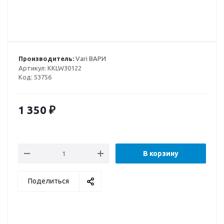
Производитель:
Vari ВАРИ
Артикул:
KKLW30122
Код:
53756
1 350
₽
В корзину
Поделиться