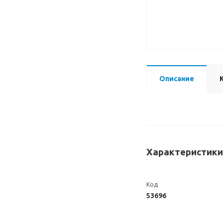
Описание
Характеристики
Код
53696