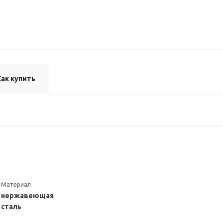
Как купить
Материал
нержавеющая
сталь