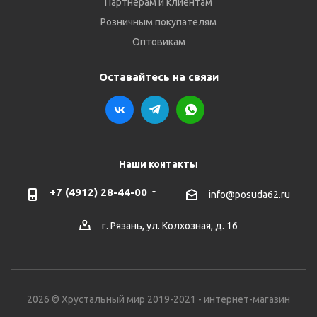
Партнёрам и клиентам
Розничным покупателям
Оптовикам
Оставайтесь на связи
Наши контакты
+7 (4912) 28-44-00
info@posuda62.ru
г. Рязань, ул. Колхозная, д. 16
2026 © Хрустальный мир 2019-2021 - интернет-магазин