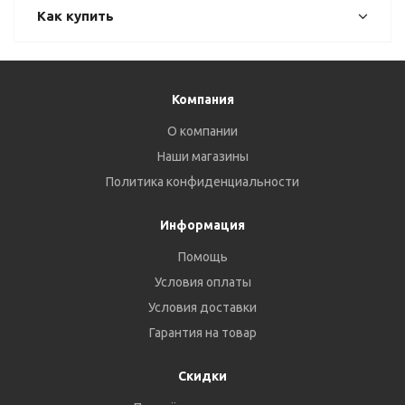
Как купить
Компания
О компании
Наши магазины
Политика конфиденциальности
Информация
Помощь
Условия оплаты
Условия доставки
Гарантия на товар
Скидки