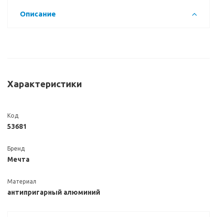
Описание
Характеристики
Код
53681
Бренд
Мечта
Материал
антипригарный алюминий