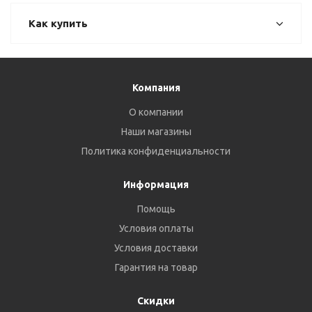
Как купить
Компания
О компании
Наши магазины
Политика конфиденциальности
Информация
Помощь
Условия оплаты
Условия доставки
Гарантия на товар
Скидки