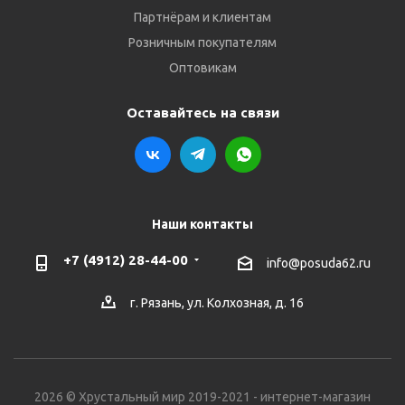
Партнёрам и клиентам
Розничным покупателям
Оптовикам
Оставайтесь на связи
Наши контакты
+7 (4912) 28-44-00
info@posuda62.ru
г. Рязань, ул. Колхозная, д. 16
2026 © Хрустальный мир 2019-2021 - интернет-магазин