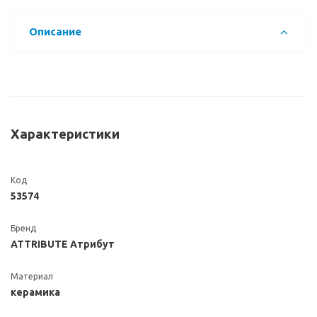
Описание
Характеристики
Код
53574
Бренд
ATTRIBUTE Атрибут
Материал
керамика