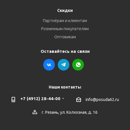
Скидки
Партнёрам и клиентам
Розничным покупателям
Оптовикам
Оставайтесь на связи
Наши контакты
+7 (4912) 28-44-00
info@posuda62.ru
г. Рязань, ул. Колхозная, д. 16