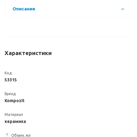
Описание
Характеристики
Код
53315
Бренд
Kompozit
Материал
керамика
?
Объем, мл