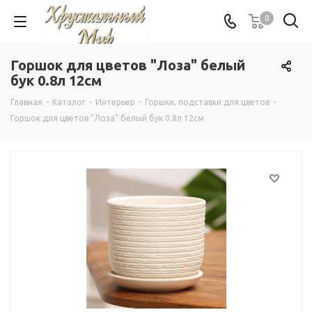
0
Горшок для цветов "Лоза" белый
бук 0.8л 12см
Главная
-
Каталог
-
Интерьер
-
Горшки, подставки для цветов
-
Горшок для цветов "Лоза" белый бук 0.8л 12см