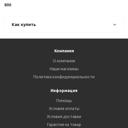
800
Как купить
Компания
О компании
Наши магазины
Политика конфиденциальности
Информация
Помощь
Условия оплаты
Условия доставки
Гарантия на товар