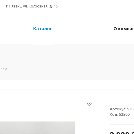
г. Рязань, ул. Колхозная, д. 16
Каталог
О компа
16см
Артикул:
520
Код:
52500