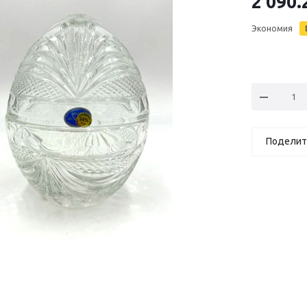
2 090.
Экономия
Поделит