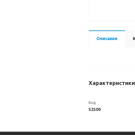
Описание
Характеристики
Код
52500