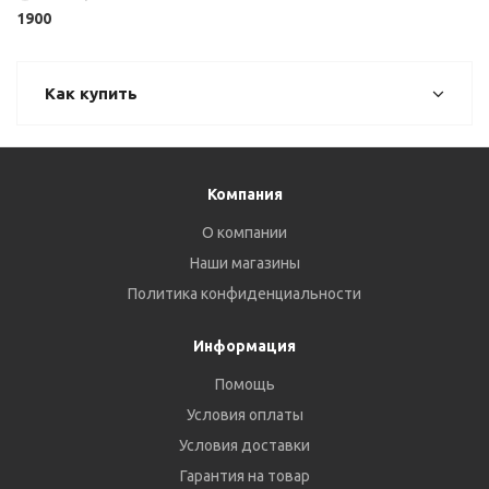
1900
Как купить
Компания
О компании
Наши магазины
Политика конфиденциальности
Информация
Помощь
Условия оплаты
Условия доставки
Гарантия на товар