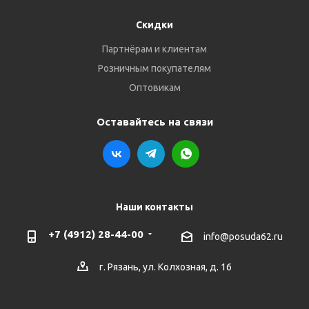
Скидки
Партнёрам и клиентам
Розничным покупателям
Оптовикам
Оставайтесь на связи
Наши контакты
+7 (4912) 28-44-00
info@posuda62.ru
г. Рязань, ул. Колхозная, д. 16