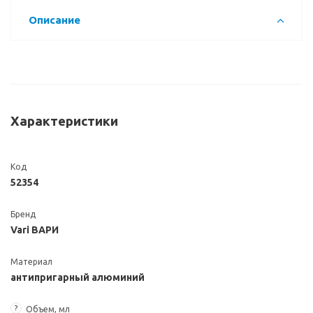
Описание
Характеристики
Код
52354
Бренд
Vari ВАРИ
Материал
антипригарный алюминий
?
Объем, мл