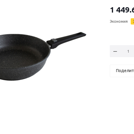
1 449.
Экономия
Поделит