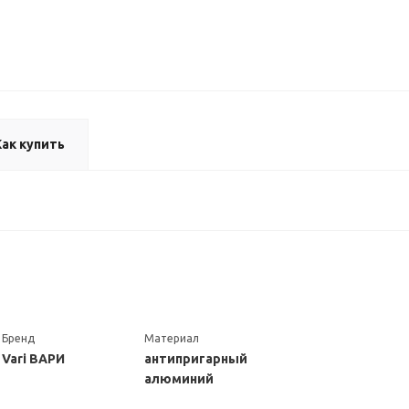
Как купить
Бренд
Материал
Vari ВАРИ
антипригарный
алюминий