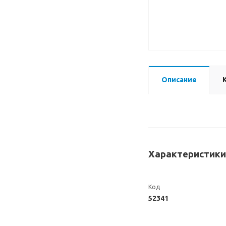
Описание
Характеристики
Код
52341