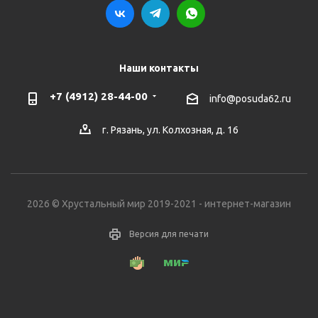
Наши контакты
+7 (4912) 28-44-00
info@posuda62.ru
г. Рязань, ул. Колхозная, д. 16
2026 © Хрустальный мир 2019-2021 - интернет-магазин
Версия для печати