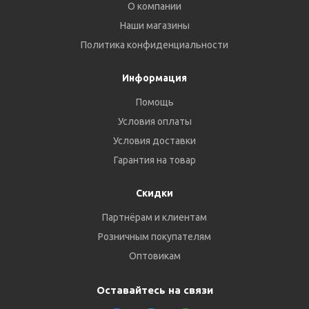
О компании
Наши магазины
Политика конфиденциальности
Информация
Помощь
Условия оплаты
Условия доставки
Гарантия на товар
Скидки
Партнёрам и клиентам
Розничным покупателям
Оптовикам
Оставайтесь на связи