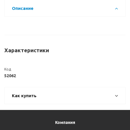
Описание
Характеристики
Код
52062
Как купить
Компания