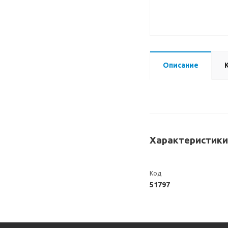
Описание
Характеристики
Код
51797