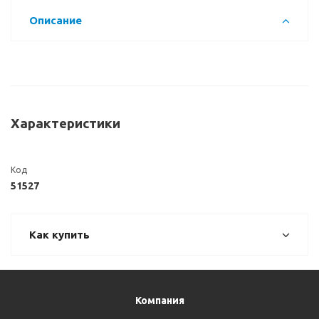
Описание
Характеристики
Код
51527
Как купить
Компания