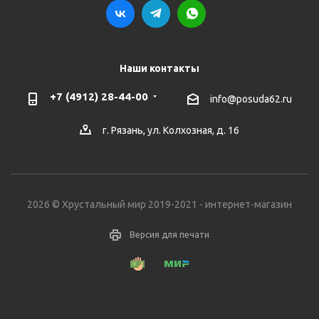
Наши контакты
+7 (4912) 28-44-00
info@posuda62.ru
г. Рязань, ул. Колхозная, д. 16
2026 © Хрустальный мир 2019-2021 - интернет-магазин
Версия для печати