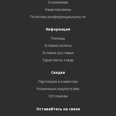
О компании
Наши магазины
Политика конфиденциальности
Информация
Помощь
Условия оплаты
Условия доставки
Гарантия на товар
Скидки
Партнёрам и клиентам
Розничным покупателям
Оптовикам
Оставайтесь на связи