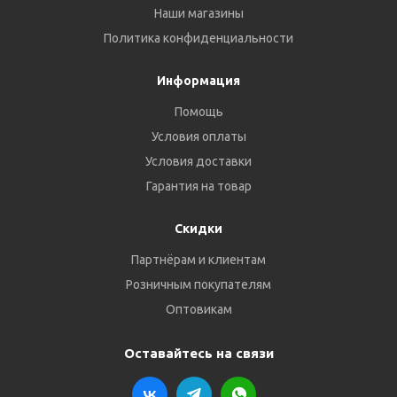
Наши магазины
Политика конфиденциальности
Информация
Помощь
Условия оплаты
Условия доставки
Гарантия на товар
Скидки
Партнёрам и клиентам
Розничным покупателям
Оптовикам
Оставайтесь на связи