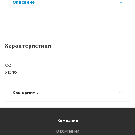
Описание
Характеристики
Код
51516
Как купить
Компания
О компании