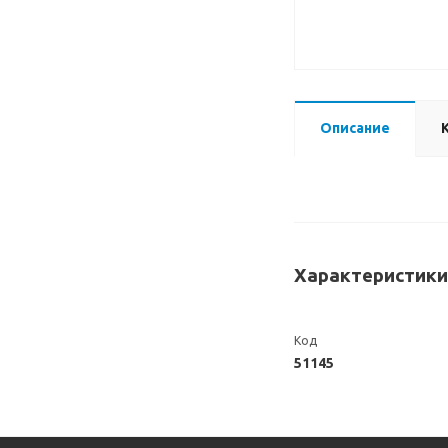
Описание
Характеристики
Код
51145