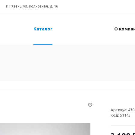
г. Рязань, ул. Колхозная, д. 16
Каталог
О компа
Артикул:
430
Код:
51145